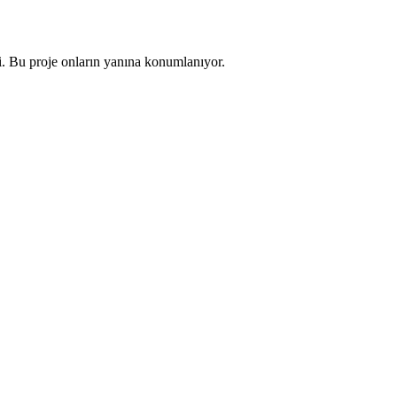
ri. Bu proje onların yanına konumlanıyor.