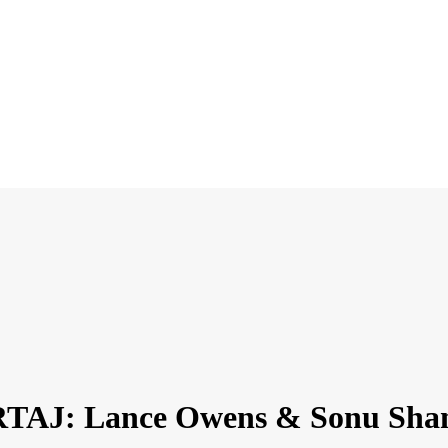
AJ: Lance Owens & Sonu Sha