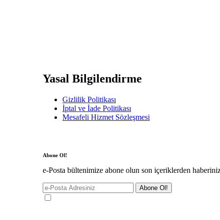
Yasal Bilgilendirme
Gizlilik Politikası
İptal ve İade Politikası
Mesafeli Hizmet Sözleşmesi
Abone Ol!
e-Posta bültenimize abone olun son içeriklerden haberini