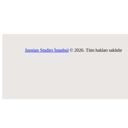
Jungian Studies İstanbul
© 2026. Tüm hakları saklıdır