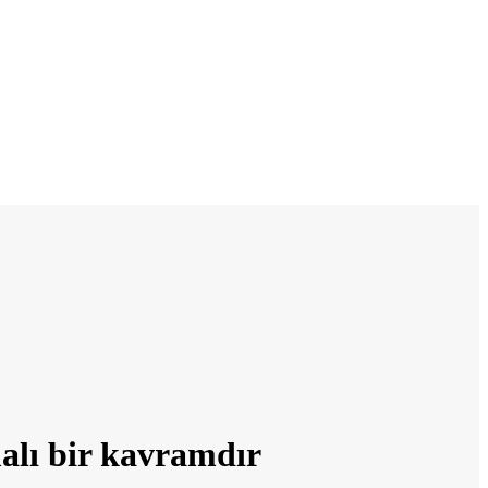
malı bir kavramdır