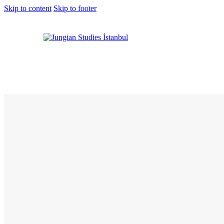
Skip to content
Skip to footer