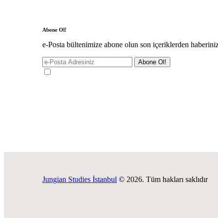
Abone Ol!
e-Posta bültenimize abone olun son içeriklerden haberini
Jungian Studies İstanbul
© 2026. Tüm hakları saklıdır