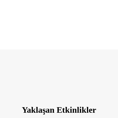
Yaklaşan Etkinlikler