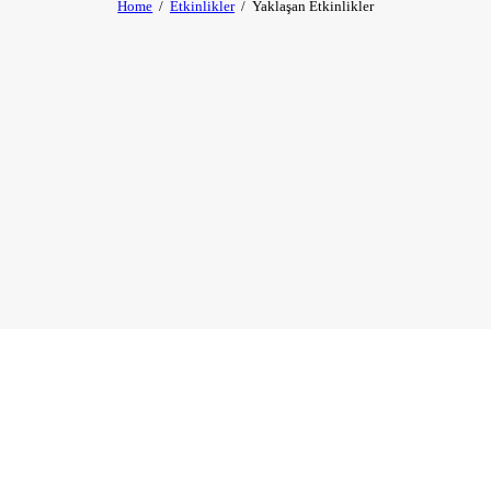
Home
Etkinlikler
Yaklaşan Etkinlikler