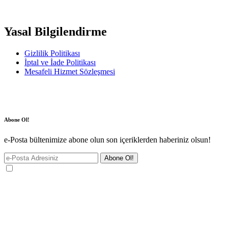
Yasal Bilgilendirme
Gizlilik Politikası
İptal ve İade Politikası
Mesafeli Hizmet Sözleşmesi
Abone Ol!
e-Posta bültenimize abone olun son içeriklerden haberiniz olsun!